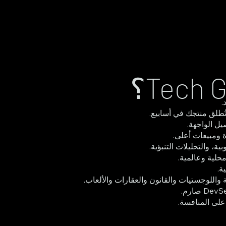
.
لق منتجك في أسابيع.
ل الواجهة.
، والتحليلات التنبؤية.
محلية وعالمية.
ة.
على المنافسة.