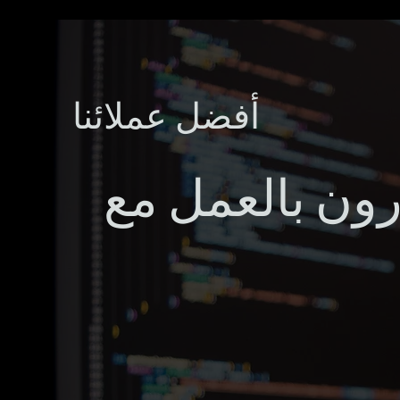
أفضل عملائنا
ون بالعمل مع